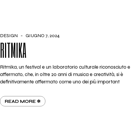
DESIGN
GIUGNO 7, 2024
RITMIKA
Ritmika, un festival e un laboratorio culturale riconosciuto e
affermato, che, in oltre 20 anni di musica e creatività, si è
definitivamente affermato come uno dei più important
READ MORE ✲