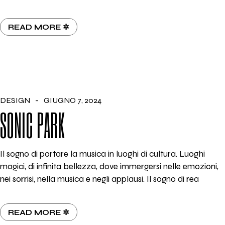
READ MORE ✲
DESIGN
GIUGNO 7, 2024
SONIC PARK
Il sogno di portare la musica in luoghi di cultura. Luoghi
magici, di infinita bellezza, dove immergersi nelle emozioni,
nei sorrisi, nella musica e negli applausi. Il sogno di rea
READ MORE ✲