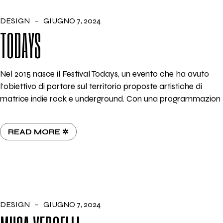
DESIGN
GIUGNO 7, 2024
TODAYS
Nel 2015 nasce il Festival Todays, un evento che ha avuto
l’obiettivo di portare sul territorio proposte artistiche di
matrice indie rock e underground. Con una programmazion
READ MORE ✲
DESIGN
GIUGNO 7, 2024