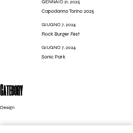
GENNAIO 21, 2025
Capodanno Torino 2025
GIUGNO 7, 2024
Rock Burger Fest
GIUGNO 7, 2024
Sonic Park
Category
Design