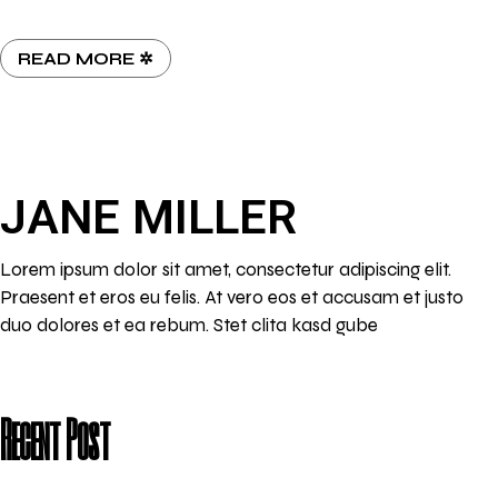
READ MORE ✲
JANE MILLER
Lorem ipsum dolor sit amet, consectetur adipiscing elit.
Praesent et eros eu felis. At vero eos et accusam et justo
duo dolores et ea rebum. Stet clita kasd gube
Recent Post