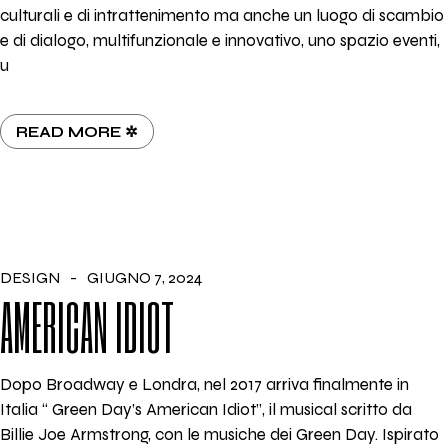
culturali e di intrattenimento ma anche un luogo di scambio
e di dialogo, multifunzionale e innovativo, uno spazio eventi,
u
READ MORE ✲
DESIGN
GIUGNO 7, 2024
AMERICAN IDIOT
Dopo Broadway e Londra, nel 2017 arriva finalmente in
Italia “ Green Day’s American Idiot”, il musical scritto da
Billie Joe Armstrong, con le musiche dei Green Day. Ispirato