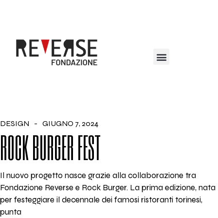
DESIGN
GIUGNO 7, 2024
ROCK BURGER FEST
Il nuovo progetto nasce grazie alla collaborazione tra
Fondazione Reverse e Rock Burger. La prima edizione, nata
per festeggiare il decennale dei famosi ristoranti torinesi,
punta