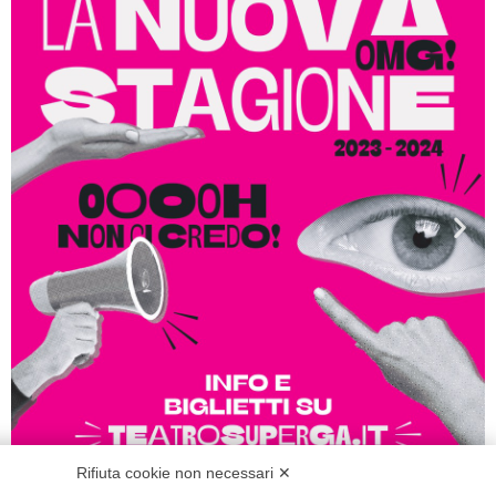
Rifiuta cookie non necessari ✕