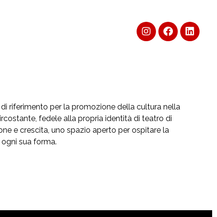
 di riferimento per la promozione della cultura nella
circostante, fedele alla propria identità di teatro di
zione e crescita, uno spazio aperto per ospitare la
 ogni sua forma.